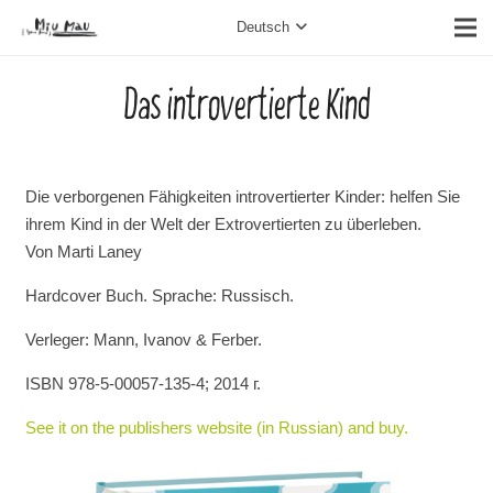
Deutsch
Das introvertierte Kind
Die verborgenen Fähigkeiten introvertierter Kinder: helfen Sie
ihrem Kind in der Welt der Extrovertierten zu überleben.
Von Marti Laney
Hardcover Buch. Sprache: Russisch.
Verleger: Mann, Ivanov & Ferber.
ISBN 978-5-00057-135-4; 2014 г.
See it on the publishers website (in Russian) and buy.