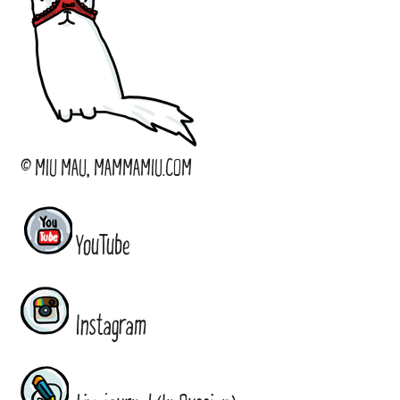
© MIU MAU, MAMMAMIU.COM
YouTube
Instagram