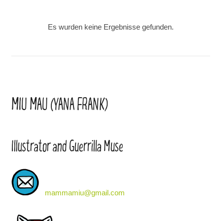
Es wurden keine Ergebnisse gefunden.
MIU MAU (YANA FRANK)
Illustrator and Guerrilla Muse
mammamiu@gmail.com