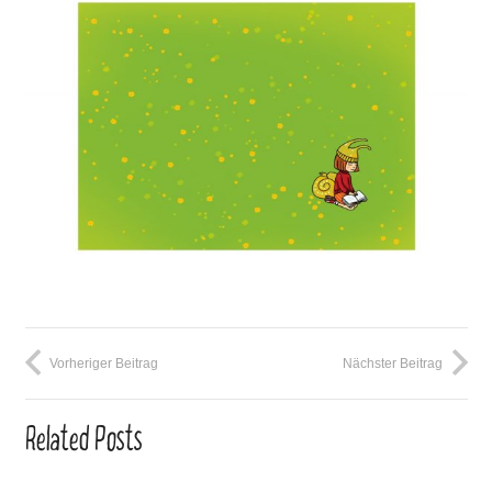
Vorheriger Beitrag
Nächster Beitrag
Related Posts