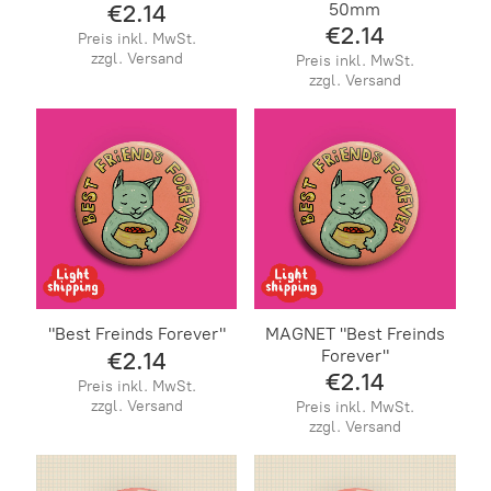
50mm
€2.14
€2.14
Preis inkl. MwSt.
zzgl. Versand
Preis inkl. MwSt.
zzgl. Versand
"Best Freinds Forever"
MAGNET "Best Freinds
Forever"
€2.14
€2.14
Preis inkl. MwSt.
zzgl. Versand
Preis inkl. MwSt.
zzgl. Versand