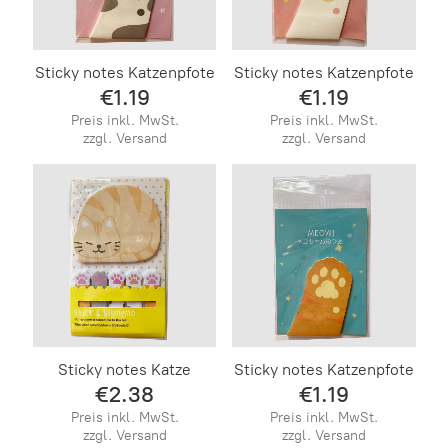
Sticky notes Katzenpfote
Sticky notes Katzenpfote
€1.19
€1.19
Preis inkl. MwSt.
Preis inkl. MwSt.
zzgl. Versand
zzgl. Versand
Sticky notes Katze
Sticky notes Katzenpfote
€2.38
€1.19
Preis inkl. MwSt.
Preis inkl. MwSt.
zzgl. Versand
zzgl. Versand