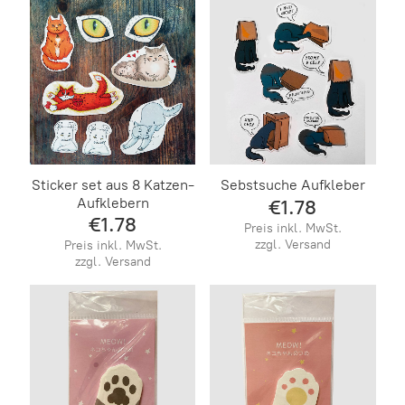
Sticker set aus 8 Katzen-
Sebstsuche Aufkleber
Aufklebern
€1.78
€1.78
Preis inkl. MwSt.
zzgl. Versand
Preis inkl. MwSt.
zzgl. Versand