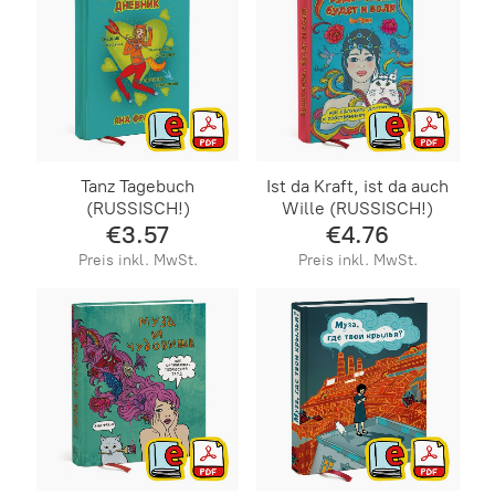
Tanz Tagebuch
Ist da Kraft, ist da auch
(RUSSISCH!)
Wille (RUSSISCH!)
€3.57
€4.76
Preis inkl. MwSt.
Preis inkl. MwSt.