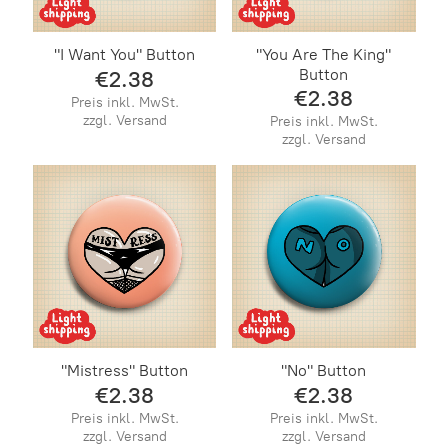
"I Want You" Button
"You Are The King"
Button
€2.38
€2.38
Preis inkl. MwSt.
zzgl. Versand
Preis inkl. MwSt.
zzgl. Versand
"Mistress" Button
"No" Button
€2.38
€2.38
Preis inkl. MwSt.
Preis inkl. MwSt.
zzgl. Versand
zzgl. Versand