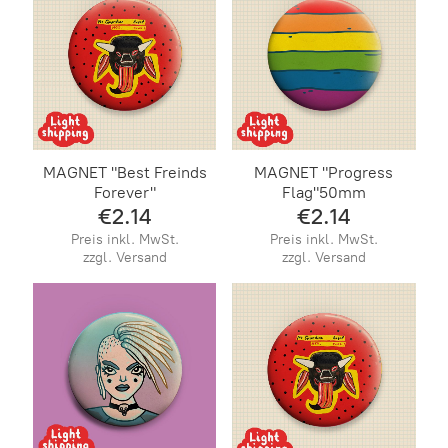
MAGNET "Best Freinds
MAGNET "Progress
Forever"
Flag"50mm
€2.14
€2.14
Preis inkl. MwSt.
Preis inkl. MwSt.
zzgl. Versand
zzgl. Versand