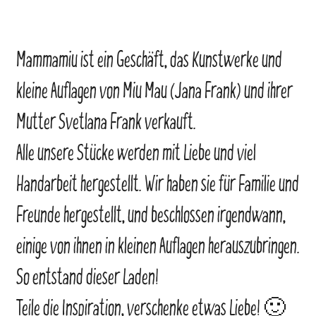
Mammamiu ist ein Geschäft, das Kunstwerke und
kleine Auflagen von Miu Mau (Jana Frank) und ihrer
Mutter Svetlana Frank verkauft.
Alle unsere Stücke werden mit Liebe und viel
Handarbeit hergestellt. Wir haben sie für Familie und
Freunde hergestellt, und beschlossen irgendwann,
einige von ihnen in kleinen Auflagen herauszubringen.
So entstand dieser Laden!
Teile die Inspiration, verschenke etwas Liebe! 🙂