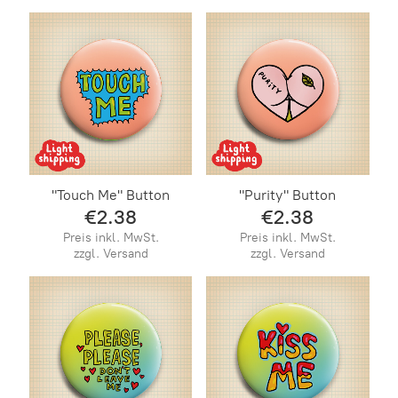
"Touch Me" Button
"Purity" Button
€2.38
€2.38
Preis inkl. MwSt.
Preis inkl. MwSt.
zzgl. Versand
zzgl. Versand