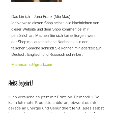
Das bin ich – Jana Frank (Miu Mau)!
Ich verwalte diesen Shop selbst, alle Nachrichten von
dieser Website und dem Shop kommen bei mir
persönlich an. Machen Sie sich keine Sorgen, wenn
der Shop mal automatische Nachrichten in der
falschen Sprache schickt! Sie können mir jederzeit auf
Deutsch, Englisch und Russisch schreiben.
Mammamiu@gmail.com
Heiss begehrt!
✨Ich versuche es jetzt mit Print-on-Demand! ✨So
kann ich mehr Produkte anbieten, obwohl es mir
gerade an Energie und Gesundheit fehlt, alles selbst