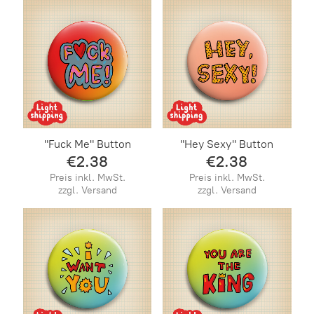
"Fuck Me" Button
"Hey Sexy" Button
€2.38
€2.38
Preis inkl. MwSt.
Preis inkl. MwSt.
zzgl. Versand
zzgl. Versand