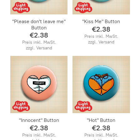
"Please don't leave me"
"Kiss Me" Button
Button
€2.38
€2.38
Preis inkl. MwSt.
zzgl. Versand
Preis inkl. MwSt.
zzgl. Versand
"Innocent" Button
"Hot" Button
€2.38
€2.38
Preis inkl. MwSt.
Preis inkl. MwSt.