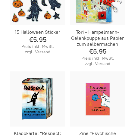
15 Halloween Sticker
Tori - Hampelmann-
Gelenkpuppe aus Papier
€5.95
zum selbermachen
Preis inkl. MwSt.
€5.95
zzgl. Versand
Preis inkl. MwSt.
zzgl. Versand
Klappkarte: "Respect:
​Zine "Psychische