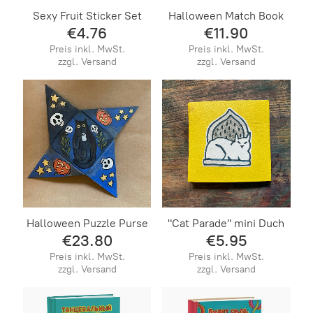
Sexy Fruit Sticker Set
Halloween Match Book
€4.76
€11.90
Preis inkl. MwSt.
Preis inkl. MwSt.
zzgl. Versand
zzgl. Versand
Halloween Puzzle Purse
"Cat Parade" mini Duch
€23.80
€5.95
Preis inkl. MwSt.
Preis inkl. MwSt.
zzgl. Versand
zzgl. Versand