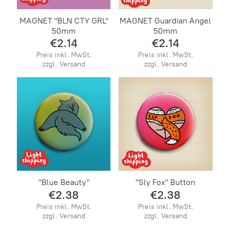
MAGNET "BLN CTY GRL"
MAGNET Guardian Angel
50mm
50mm
€2.14
€2.14
Preis inkl. MwSt.
Preis inkl. MwSt.
zzgl. Versand
zzgl. Versand
"Blue Beauty"
"Sly Fox" Button
€2.38
€2.38
Preis inkl. MwSt.
Preis inkl. MwSt.
zzgl. Versand
zzgl. Versand