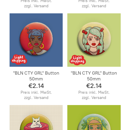
Preis inkl. MwSt.
Preis inkl. MwSt.
zzgl. Versand
zzgl. Versand
"BLN CTY GRL" Button
"BLN CTY GRL" Button
50mm
50mm
€2.14
€2.14
Preis inkl. MwSt.
Preis inkl. MwSt.
zzgl. Versand
zzgl. Versand