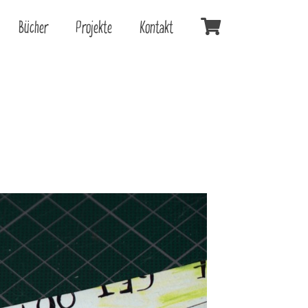
Bücher
Projekte
Kontakt