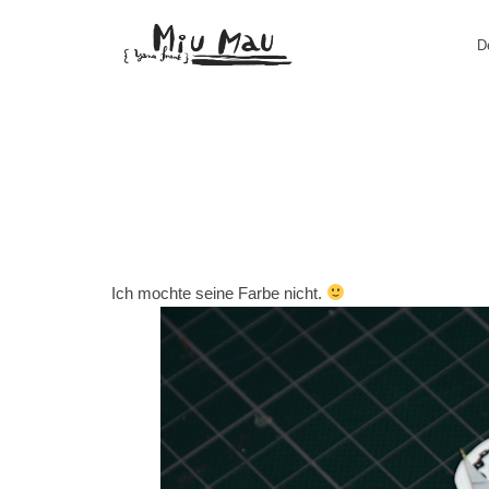
D
Ich mochte seine Farbe nicht.