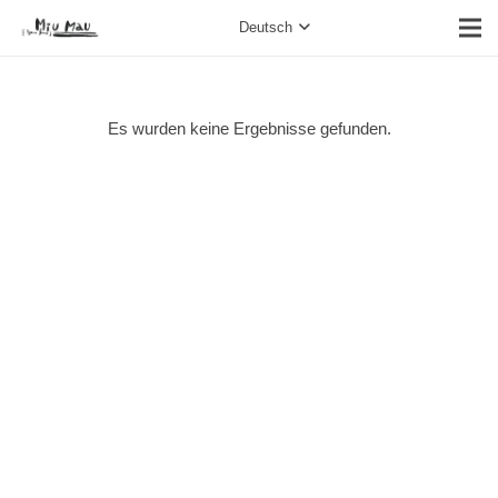
Deutsch
Es wurden keine Ergebnisse gefunden.