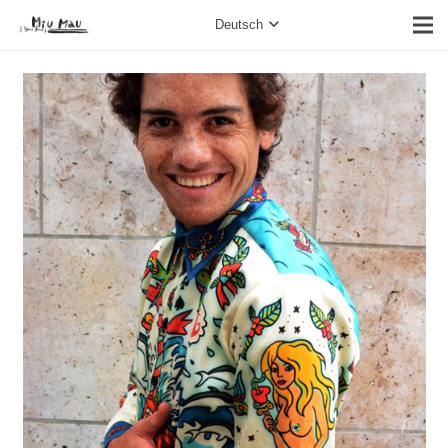
Deutsch