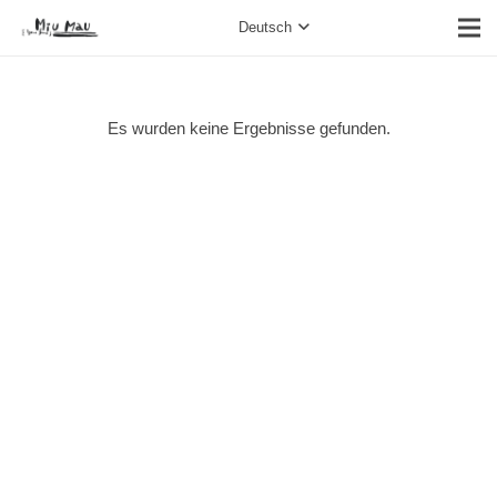
Deutsch
Es wurden keine Ergebnisse gefunden.