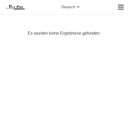
Deutsch
Es wurden keine Ergebnisse gefunden.