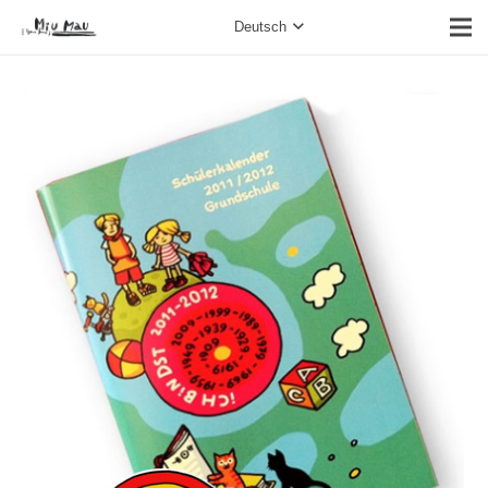
Deutsch