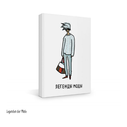
Legenden der Mode