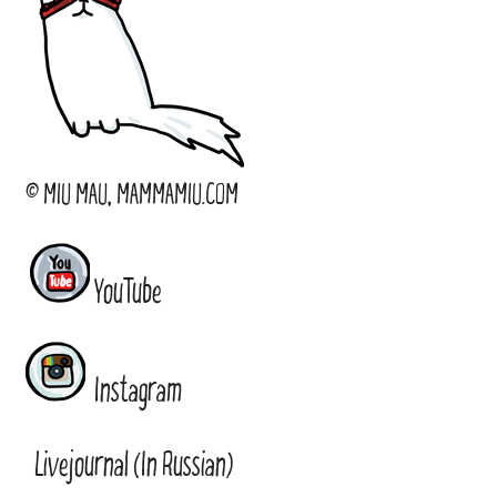
© MIU MAU, MAMMAMIU.COM
YouTube
Instagram
Livejournal (In Russian)