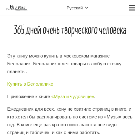
Русский
365 дней очень творческого человека
Эту книгу можно купить в московском магазине
Белолапик. Белолапик шлет товары в любую сточку
планеты.
Купить в Белолапике
Приложение к книге
«Муза и чудовище»
.
Ежедневник для всех, коиу не хватило страниц в книге, и
кто хотел бы распланировать по системе из «Музы» весь
год. В книге еще раз кратко описываются все виды
страниц и табличек, и как с ними работать.