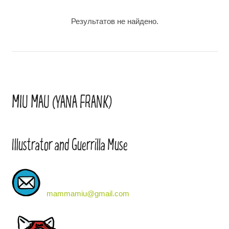
Результатов не найдено.
MIU MAU (YANA FRANK)
Illustrator and Guerrilla Muse
mammamiu@gmail.com