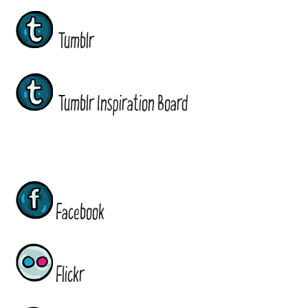
Tumblr
Tumblr Inspiration Board
Facebook
Flickr