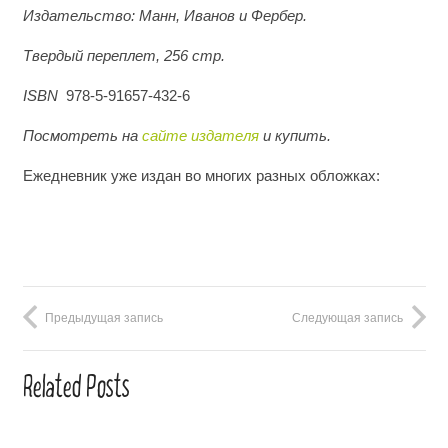
Издательство: Манн, Иванов и Фербер.
Твердый переплет, 256 стр.
ISBN
978-5-91657-432-6
Посмотреть на
сайте издателя
и купить.
Ежедневник уже издан во многих разных обложках:
Предыдущая запись
Следующая запись
Related Posts