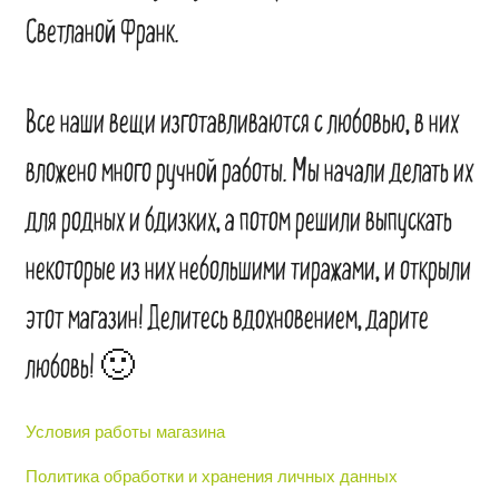
Светланой Франк.
Все наши вещи изготавливаются с любовью, в них
вложено много ручной работы. Мы начали делать их
для родных и бдизких, а потом решили выпускать
некоторые из них небольшими тиражами, и открыли
этот магазин! Делитесь вдохновением, дарите
любовь! 🙂
Условия работы магазина
Политика обработки и хранения личных данных