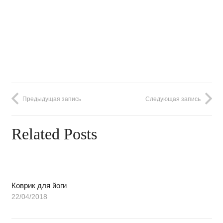
Предыдущая запись
Следующая запись
Related Posts
Коврик для йоги
22/04/2018