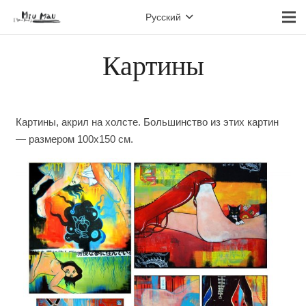
Русский
Картины
Картины, акрил на холсте. Большинство из этих картин
— размером 100х150 см.