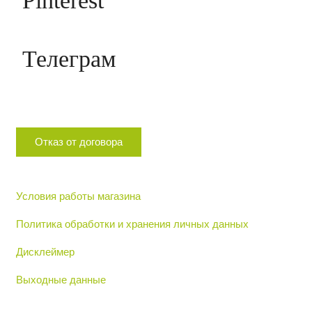
Pinterest
Телеграм
Отказ от договора
Условия работы магазина
Политика обработки и хранения личных данных
Дисклеймер
Выходные данные