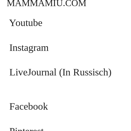
MAMMAMIU.COM
Youtube
Instagram
LiveJournal (In Russisch)
Facebook