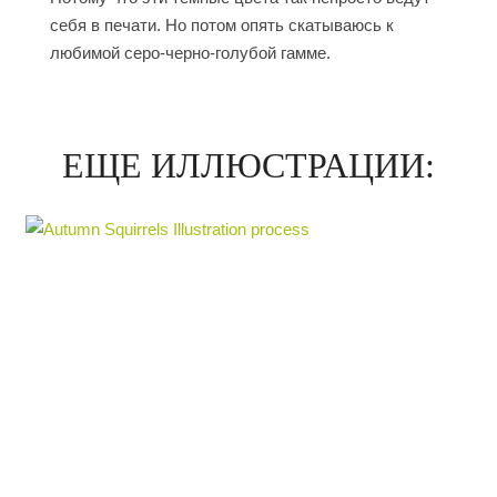
себя в печати. Но потом опять скатываюсь к
любимой серо-черно-голубой гамме.
ЕЩЕ ИЛЛЮСТРАЦИИ: