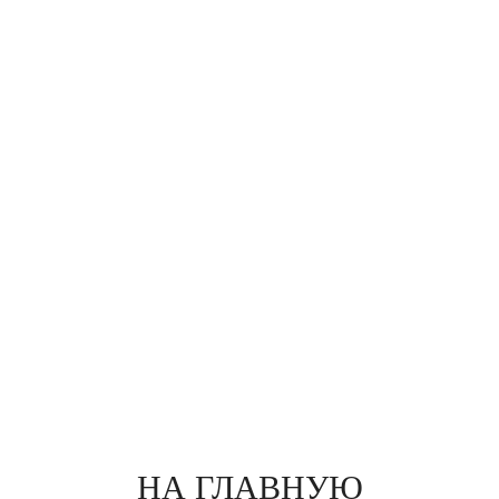
НА ГЛАВНУЮ