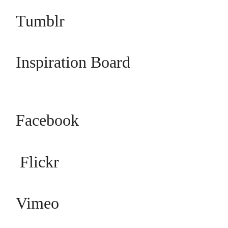
Tumblr
Inspiration Board
Facebook
Flickr
Vimeo