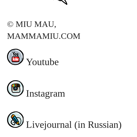
© MIU MAU,
MAMMAMIU.COM
Youtube
Instagram
Livejournal (in Russian)