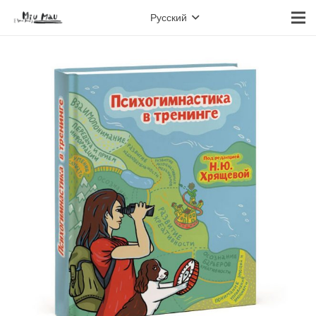
Русский