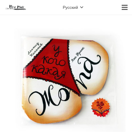
Русский