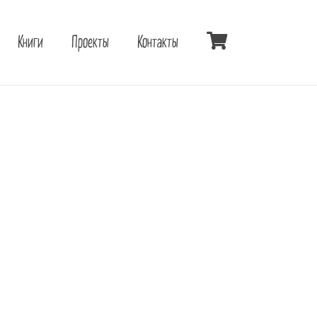
Книги
Проекты
Контакты