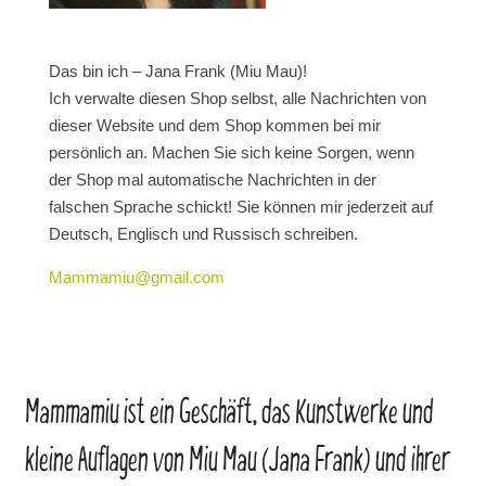
Das bin ich – Jana Frank (Miu Mau)!
Ich verwalte diesen Shop selbst, alle Nachrichten von
dieser Website und dem Shop kommen bei mir
persönlich an. Machen Sie sich keine Sorgen, wenn
der Shop mal automatische Nachrichten in der
falschen Sprache schickt! Sie können mir jederzeit auf
Deutsch, Englisch und Russisch schreiben.
Mammamiu@gmail.com
Mammamiu ist ein Geschäft, das Kunstwerke und
kleine Auflagen von Miu Mau (Jana Frank) und ihrer