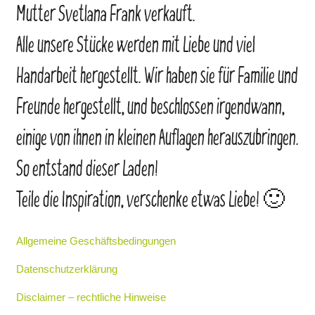
Mutter Svetlana Frank verkauft.
Alle unsere Stücke werden mit Liebe und viel
Handarbeit hergestellt. Wir haben sie für Familie und
Freunde hergestellt, und beschlossen irgendwann,
einige von ihnen in kleinen Auflagen herauszubringen.
So entstand dieser Laden!
Teile die Inspiration, verschenke etwas Liebe! 🙂
Allgemeine Geschäftsbedingungen
Datenschutzerklärung
Disclaimer – rechtliche Hinweise