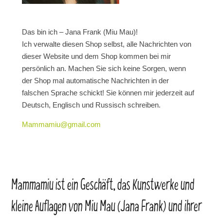
Das bin ich – Jana Frank (Miu Mau)!
Ich verwalte diesen Shop selbst, alle Nachrichten von
dieser Website und dem Shop kommen bei mir
persönlich an. Machen Sie sich keine Sorgen, wenn
der Shop mal automatische Nachrichten in der
falschen Sprache schickt! Sie können mir jederzeit auf
Deutsch, Englisch und Russisch schreiben.
Mammamiu@gmail.com
Mammamiu ist ein Geschäft, das Kunstwerke und
kleine Auflagen von Miu Mau (Jana Frank) und ihrer