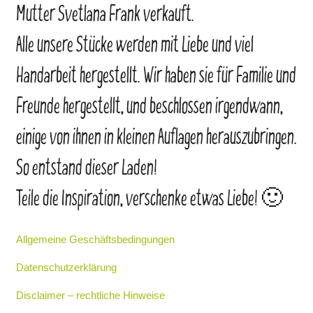
Mutter Svetlana Frank verkauft.
Alle unsere Stücke werden mit Liebe und viel
Handarbeit hergestellt. Wir haben sie für Familie und
Freunde hergestellt, und beschlossen irgendwann,
einige von ihnen in kleinen Auflagen herauszubringen.
So entstand dieser Laden!
Teile die Inspiration, verschenke etwas Liebe! 🙂
Allgemeine Geschäftsbedingungen
Datenschutzerklärung
Disclaimer – rechtliche Hinweise