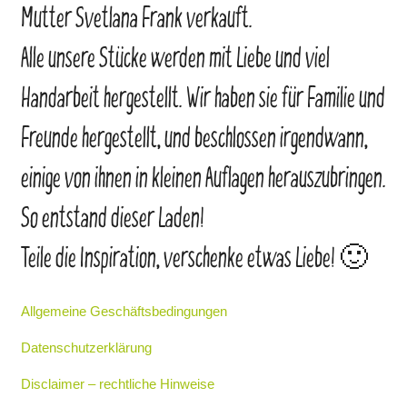
Mutter Svetlana Frank verkauft.
Alle unsere Stücke werden mit Liebe und viel
Handarbeit hergestellt. Wir haben sie für Familie und
Freunde hergestellt, und beschlossen irgendwann,
einige von ihnen in kleinen Auflagen herauszubringen.
So entstand dieser Laden!
Teile die Inspiration, verschenke etwas Liebe! 🙂
Allgemeine Geschäftsbedingungen
Datenschutzerklärung
Disclaimer – rechtliche Hinweise