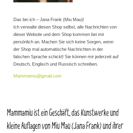
Das bin ich – Jana Frank (Miu Mau)!
Ich verwalte diesen Shop selbst, alle Nachrichten von
dieser Website und dem Shop kommen bei mir
persönlich an. Machen Sie sich keine Sorgen, wenn
der Shop mal automatische Nachrichten in der
falschen Sprache schickt! Sie können mir jederzeit auf
Deutsch, Englisch und Russisch schreiben.
Mammamiu@gmail.com
Mammamiu ist ein Geschäft, das Kunstwerke und
kleine Auflagen von Miu Mau (Jana Frank) und ihrer