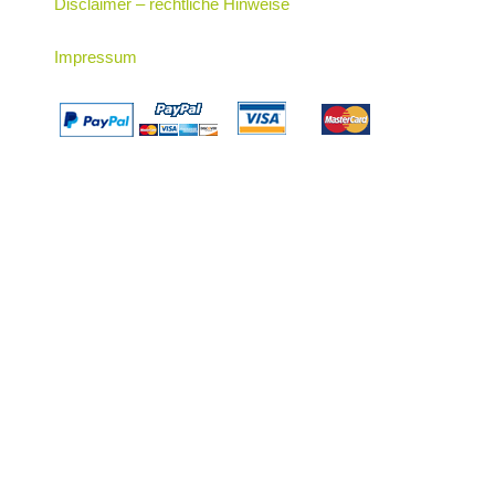
Disclaimer – rechtliche Hinweise
Impressum