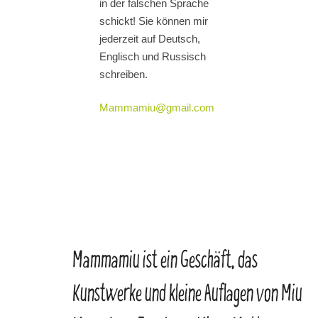
in der falschen Sprache
schickt! Sie können mir
jederzeit auf Deutsch,
Englisch und Russisch
schreiben.
Mammamiu@gmail.com
Mammamiu ist ein Geschäft, das
Kunstwerke und kleine Auflagen von Miu