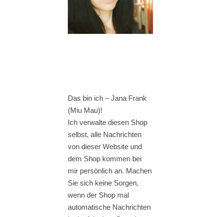
Das bin ich – Jana Frank
(Miu Mau)!
Ich verwalte diesen Shop
selbst, alle Nachrichten
von dieser Website und
dem Shop kommen bei
mir persönlich an. Machen
Sie sich keine Sorgen,
wenn der Shop mal
automatische Nachrichten