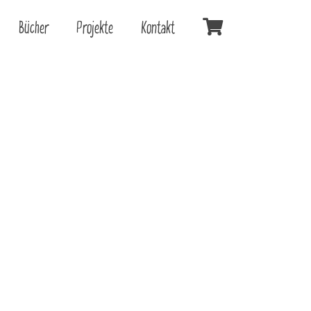
Bücher
Projekte
Kontakt