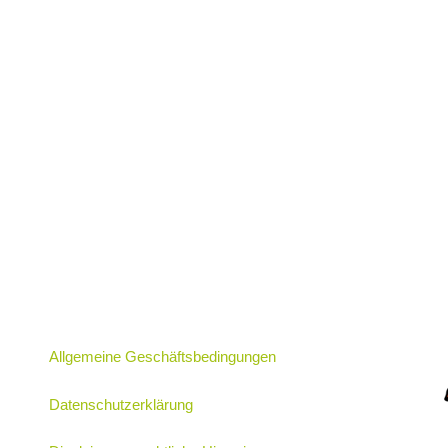
Allgemeine Geschäftsbedingungen
Datenschutzerklärung