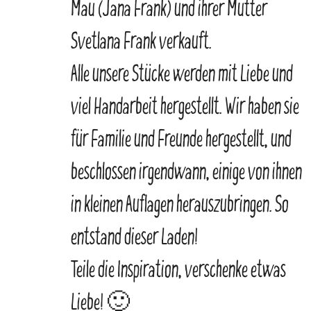
Mau (Jana Frank) und ihrer Mutter
Svetlana Frank verkauft.
Alle unsere Stücke werden mit Liebe und
viel Handarbeit hergestellt. Wir haben sie
für Familie und Freunde hergestellt, und
beschlossen irgendwann, einige von ihnen
in kleinen Auflagen herauszubringen. So
entstand dieser Laden!
Teile die Inspiration, verschenke etwas
Liebe! 🙂