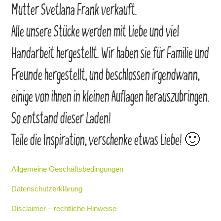
Mutter Svetlana Frank verkauft.
Alle unsere Stücke werden mit Liebe und viel
Handarbeit hergestellt. Wir haben sie für Familie und
Freunde hergestellt, und beschlossen irgendwann,
einige von ihnen in kleinen Auflagen herauszubringen.
So entstand dieser Laden!
Teile die Inspiration, verschenke etwas Liebe! 🙂
Allgemeine Geschäftsbedingungen
Datenschutzerklärung
Disclaimer – rechtliche Hinweise