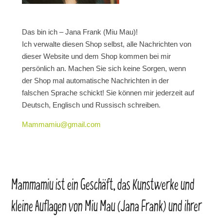
Das bin ich – Jana Frank (Miu Mau)!
Ich verwalte diesen Shop selbst, alle Nachrichten von
dieser Website und dem Shop kommen bei mir
persönlich an. Machen Sie sich keine Sorgen, wenn
der Shop mal automatische Nachrichten in der
falschen Sprache schickt! Sie können mir jederzeit auf
Deutsch, Englisch und Russisch schreiben.
Mammamiu@gmail.com
Mammamiu ist ein Geschäft, das Kunstwerke und
kleine Auflagen von Miu Mau (Jana Frank) und ihrer