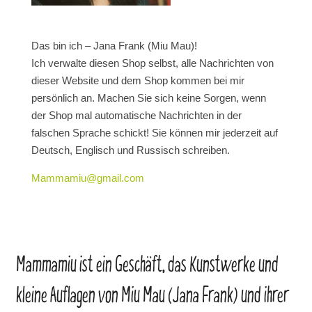
Das bin ich – Jana Frank (Miu Mau)!
Ich verwalte diesen Shop selbst, alle Nachrichten von
dieser Website und dem Shop kommen bei mir
persönlich an. Machen Sie sich keine Sorgen, wenn
der Shop mal automatische Nachrichten in der
falschen Sprache schickt! Sie können mir jederzeit auf
Deutsch, Englisch und Russisch schreiben.
Mammamiu@gmail.com
Mammamiu ist ein Geschäft, das Kunstwerke und
kleine Auflagen von Miu Mau (Jana Frank) und ihrer