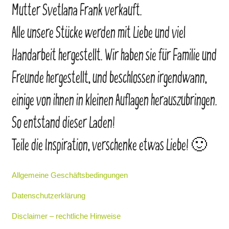
Mutter Svetlana Frank verkauft.
Alle unsere Stücke werden mit Liebe und viel
Handarbeit hergestellt. Wir haben sie für Familie und
Freunde hergestellt, und beschlossen irgendwann,
einige von ihnen in kleinen Auflagen herauszubringen.
So entstand dieser Laden!
Teile die Inspiration, verschenke etwas Liebe! 🙂
Allgemeine Geschäftsbedingungen
Datenschutzerklärung
Disclaimer – rechtliche Hinweise