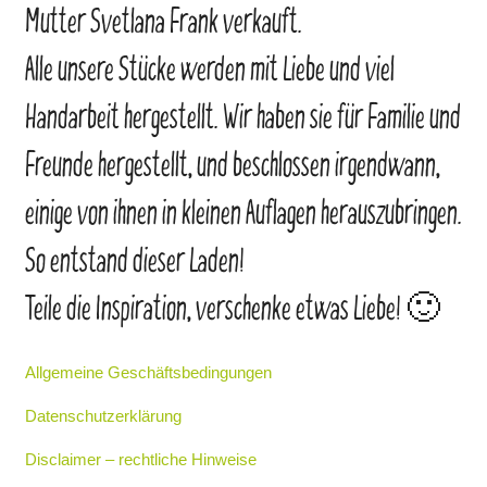
Mutter Svetlana Frank verkauft.
Alle unsere Stücke werden mit Liebe und viel
Handarbeit hergestellt. Wir haben sie für Familie und
Freunde hergestellt, und beschlossen irgendwann,
einige von ihnen in kleinen Auflagen herauszubringen.
So entstand dieser Laden!
Teile die Inspiration, verschenke etwas Liebe! 🙂
Allgemeine Geschäftsbedingungen
Datenschutzerklärung
Disclaimer – rechtliche Hinweise