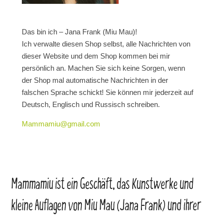
Das bin ich – Jana Frank (Miu Mau)!
Ich verwalte diesen Shop selbst, alle Nachrichten von
dieser Website und dem Shop kommen bei mir
persönlich an. Machen Sie sich keine Sorgen, wenn
der Shop mal automatische Nachrichten in der
falschen Sprache schickt! Sie können mir jederzeit auf
Deutsch, Englisch und Russisch schreiben.
Mammamiu@gmail.com
Mammamiu ist ein Geschäft, das Kunstwerke und
kleine Auflagen von Miu Mau (Jana Frank) und ihrer