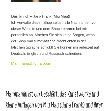
Das bin ich – Jana Frank (Miu Mau)!
Ich verwalte diesen Shop selbst, alle Nachrichten von
dieser Website und dem Shop kommen bei mir
persönlich an. Machen Sie sich keine Sorgen, wenn
der Shop mal automatische Nachrichten in der
falschen Sprache schickt! Sie können mir jederzeit auf
Deutsch, Englisch und Russisch schreiben.
Mammamiu@gmail.com
Mammamiu ist ein Geschäft, das Kunstwerke und
kleine Auflagen von Miu Mau (Jana Frank) und ihrer