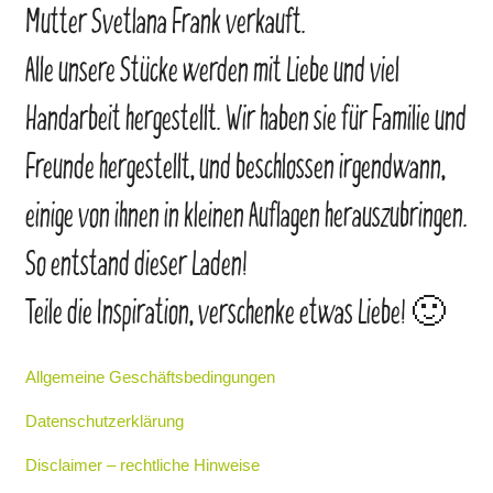
Mutter Svetlana Frank verkauft.
Alle unsere Stücke werden mit Liebe und viel
Handarbeit hergestellt. Wir haben sie für Familie und
Freunde hergestellt, und beschlossen irgendwann,
einige von ihnen in kleinen Auflagen herauszubringen.
So entstand dieser Laden!
Teile die Inspiration, verschenke etwas Liebe! 🙂
Allgemeine Geschäftsbedingungen
Datenschutzerklärung
Disclaimer – rechtliche Hinweise