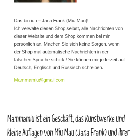
Das bin ich – Jana Frank (Miu Mau)!
Ich verwalte diesen Shop selbst, alle Nachrichten von
dieser Website und dem Shop kommen bei mir
persönlich an. Machen Sie sich keine Sorgen, wenn
der Shop mal automatische Nachrichten in der
falschen Sprache schickt! Sie können mir jederzeit auf
Deutsch, Englisch und Russisch schreiben.
Mammamiu@gmail.com
Mammamiu ist ein Geschäft, das Kunstwerke und
kleine Auflagen von Miu Mau (Jana Frank) und ihrer