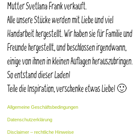
Mutter Svetlana Frank verkauft.
Alle unsere Stücke werden mit Liebe und viel
Handarbeit hergestellt. Wir haben sie für Familie und
Freunde hergestellt, und beschlossen irgendwann,
einige von ihnen in kleinen Auflagen herauszubringen.
So entstand dieser Laden!
Teile die Inspiration, verschenke etwas Liebe! 🙂
Allgemeine Geschäftsbedingungen
Datenschutzerklärung
Disclaimer – rechtliche Hinweise