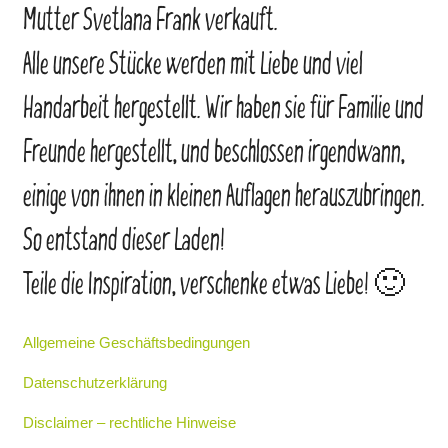
Mutter Svetlana Frank verkauft.
Alle unsere Stücke werden mit Liebe und viel
Handarbeit hergestellt. Wir haben sie für Familie und
Freunde hergestellt, und beschlossen irgendwann,
einige von ihnen in kleinen Auflagen herauszubringen.
So entstand dieser Laden!
Teile die Inspiration, verschenke etwas Liebe! 🙂
Allgemeine Geschäftsbedingungen
Datenschutzerklärung
Disclaimer – rechtliche Hinweise