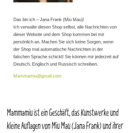
Das bin ich – Jana Frank (Miu Mau)!
Ich verwalte diesen Shop selbst, alle Nachrichten von
dieser Website und dem Shop kommen bei mir
persönlich an. Machen Sie sich keine Sorgen, wenn
der Shop mal automatische Nachrichten in der
falschen Sprache schickt! Sie können mir jederzeit auf
Deutsch, Englisch und Russisch schreiben.
Mammamiu@gmail.com
Mammamiu ist ein Geschäft, das Kunstwerke und
kleine Auflagen von Miu Mau (Jana Frank) und ihrer