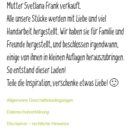
Mutter Svetlana Frank verkauft.
Alle unsere Stücke werden mit Liebe und viel
Handarbeit hergestellt. Wir haben sie für Familie und
Freunde hergestellt, und beschlossen irgendwann,
einige von ihnen in kleinen Auflagen herauszubringen.
So entstand dieser Laden!
Teile die Inspiration, verschenke etwas Liebe! 🙂
Allgemeine Geschäftsbedingungen
Datenschutzerklärung
Disclaimer – rechtliche Hinweise