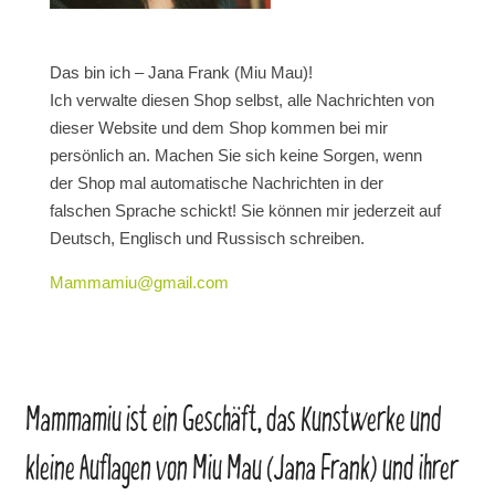
Das bin ich – Jana Frank (Miu Mau)!
Ich verwalte diesen Shop selbst, alle Nachrichten von
dieser Website und dem Shop kommen bei mir
persönlich an. Machen Sie sich keine Sorgen, wenn
der Shop mal automatische Nachrichten in der
falschen Sprache schickt! Sie können mir jederzeit auf
Deutsch, Englisch und Russisch schreiben.
Mammamiu@gmail.com
Mammamiu ist ein Geschäft, das Kunstwerke und
kleine Auflagen von Miu Mau (Jana Frank) und ihrer