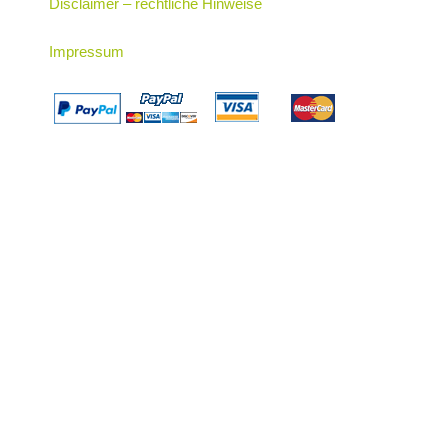
Disclaimer – rechtliche Hinweise
Impressum