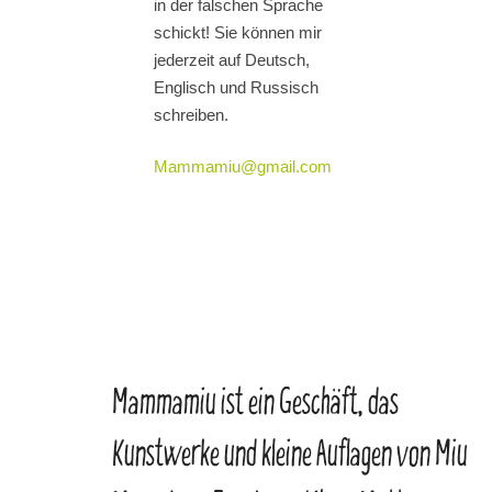
in der falschen Sprache
schickt! Sie können mir
jederzeit auf Deutsch,
Englisch und Russisch
schreiben.
Mammamiu@gmail.com
Mammamiu ist ein Geschäft, das
Kunstwerke und kleine Auflagen von Miu