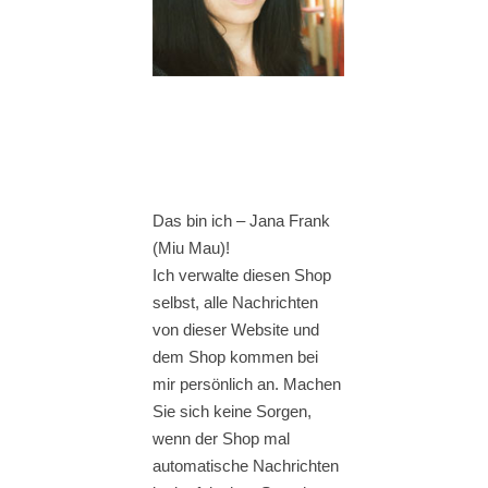
Das bin ich – Jana Frank
(Miu Mau)!
Ich verwalte diesen Shop
selbst, alle Nachrichten
von dieser Website und
dem Shop kommen bei
mir persönlich an. Machen
Sie sich keine Sorgen,
wenn der Shop mal
automatische Nachrichten