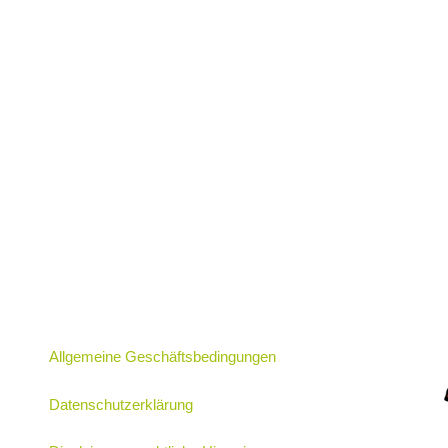
Allgemeine Geschäftsbedingungen
Datenschutzerklärung