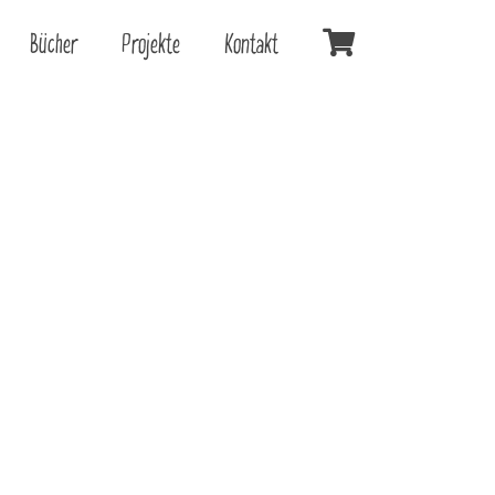
Bücher
Projekte
Kontakt