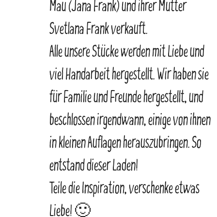
Mau (Jana Frank) und ihrer Mutter
Svetlana Frank verkauft.
Alle unsere Stücke werden mit Liebe und
viel Handarbeit hergestellt. Wir haben sie
für Familie und Freunde hergestellt, und
beschlossen irgendwann, einige von ihnen
in kleinen Auflagen herauszubringen. So
entstand dieser Laden!
Teile die Inspiration, verschenke etwas
Liebe! 🙂