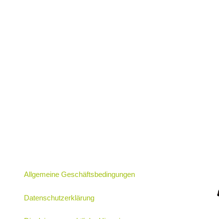
Allgemeine Geschäftsbedingungen
Datenschutzerklärung