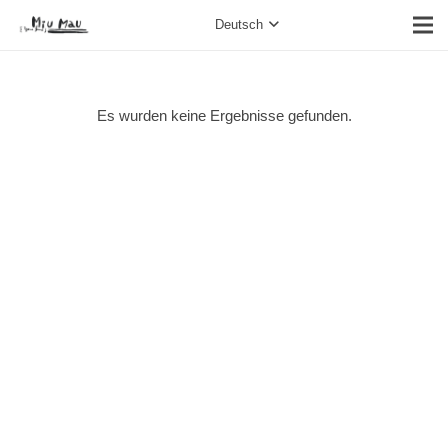
Deutsch
Es wurden keine Ergebnisse gefunden.