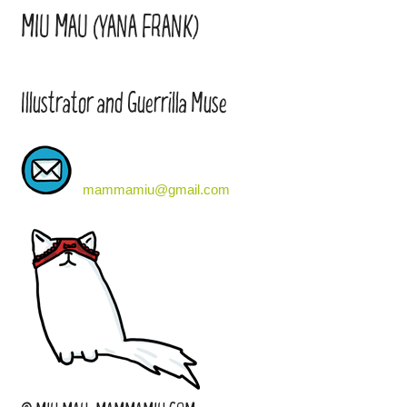
MIU MAU (YANA FRANK)
Illustrator and Guerrilla Muse
mammamiu@gmail.com