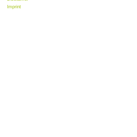
Imprint