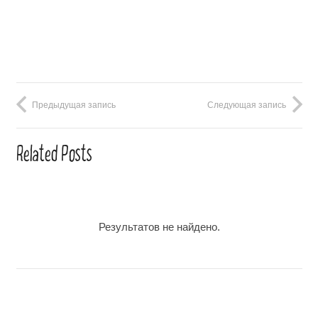
Предыдущая запись
Следующая запись
Related Posts
Результатов не найдено.