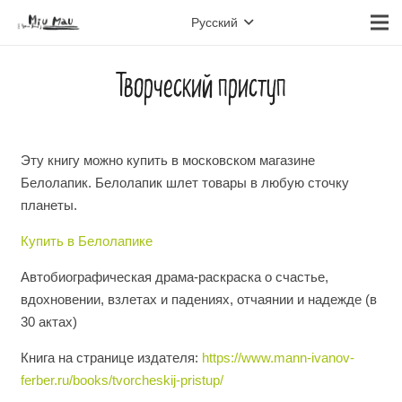
Русский
Творческий приступ
Эту книгу можно купить в московском магазине
Белолапик. Белолапик шлет товары в любую сточку
планеты.
Купить в Белолапике
Автобиографическая драма-раскраска о счастье,
вдохновении, взлетах и падениях, отчаянии и надежде (в
30 актах)
Книга на странице издателя:
https://www.mann-ivanov-
ferber.ru/books/tvorcheskij-pristup/