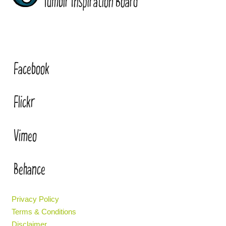
Tumblr Inspiration Board
Facebook
Flickr
Vimeo
Behance
Privacy Policy
Terms & Conditions
Disclaimer