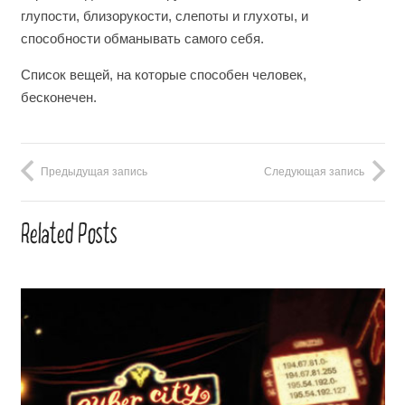
глупости, близорукости, слепоты и глухоты, и
способности обманывать самого себя.
Список вещей, на которые способен человек,
бесконечен.
Предыдущая запись
Следующая запись
Related Posts