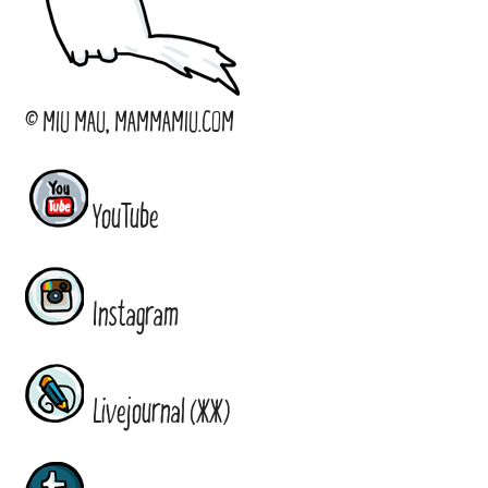
© MIU MAU, MAMMAMIU.COM
YouTube
Instagram
Livejournal (ЖЖ)