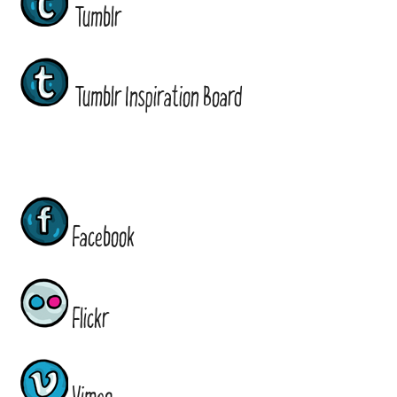
Tumblr
Tumblr Inspiration Board
Facebook
Flickr