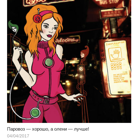
Паровоз — хорошо, а олени — лучше!
04/04/2017