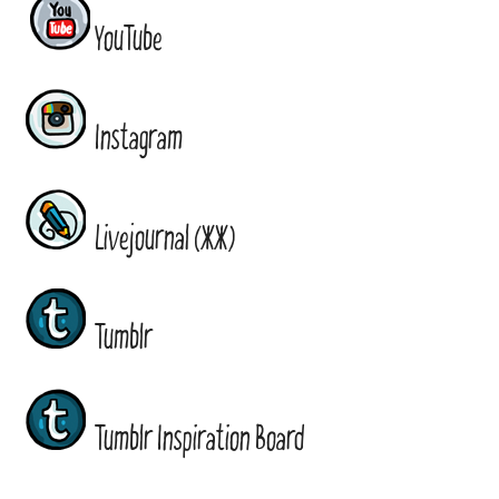
YouTube
Instagram
Livejournal (ЖЖ)
Tumblr
Tumblr Inspiration Board