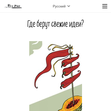
Русский
Где берут свежие идеи?