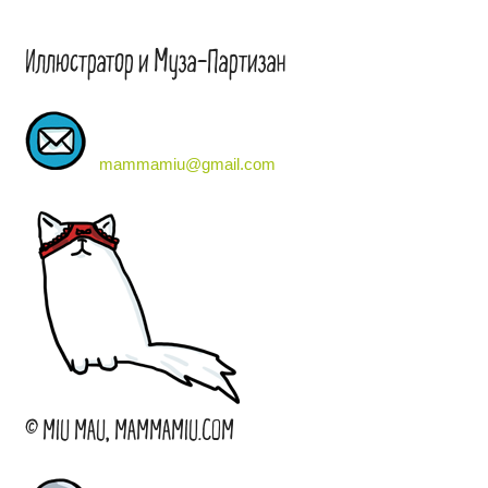
Иллюстратор и Муза-Партизан
mammamiu@gmail.com
© MIU MAU, MAMMAMIU.COM