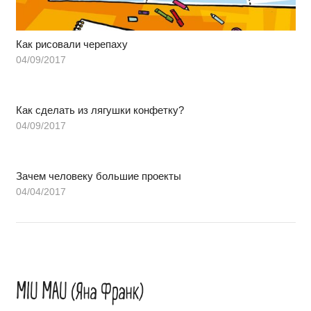
Как рисовали черепаху
04/09/2017
Как сделать из лягушки конфетку?
04/09/2017
Зачем человеку большие проекты
04/04/2017
MIU MAU (Яна Франк)