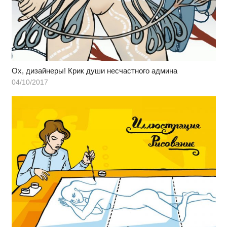
Ох, дизайнеры! Крик души несчастного админа
04/10/2017