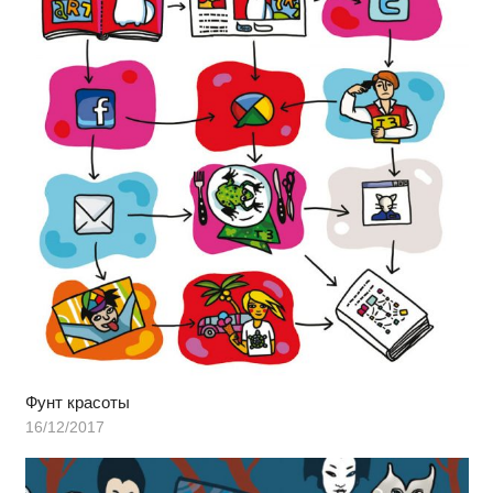
Фунт красоты
16/12/2017