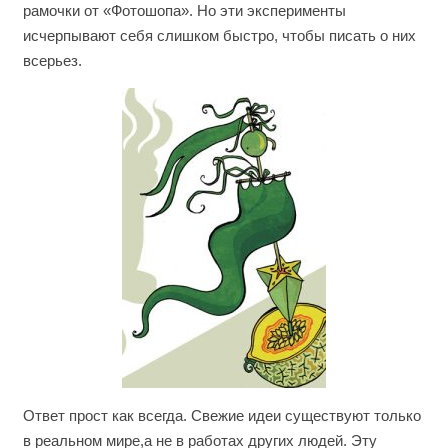
рамочки от «Фотошопа». Но эти эксперименты
исчерпывают себя слишком быстро, чтобы писать о них
всерьез.
Ответ прост как всегда. Свежие идеи существуют только
в реальном мире,а не в работах других людей. Эту