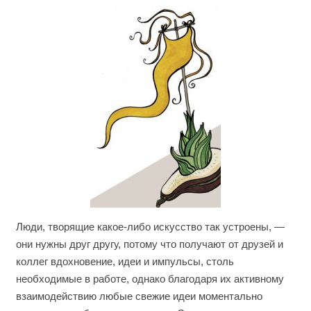
Люди, творящие какое-либо искусство так устроены, —
они нужны друг другу, потому что получают от друзей и
коллег вдохновение, идеи и импульсы, столь
необходимые в работе, однако благодаря их активному
взаимодействию любые свежие идеи моментально