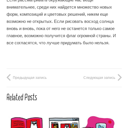
внимательнее, среди них найдется множество новых
форм, композиций и цветовых решений, никем еще
возможно не открытых. Если рисовать восход солнца
вновь и вновь, пока от него не останется только самое
главное, возможно получится флаг огромной страны. И
все согласятся, что лучше придумать было нельзя.
Предыдущая запись
Следующая запись
Related Posts