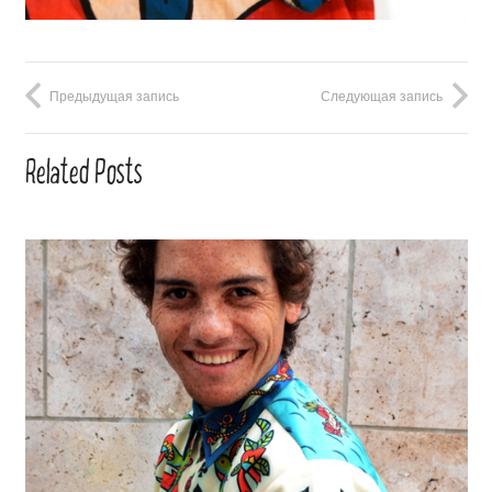
Предыдущая запись
Следующая запись
Related Posts