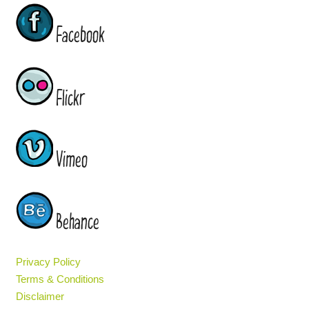
Facebook
Flickr
Vimeo
Behance
Privacy Policy
Terms & Conditions
Disclaimer