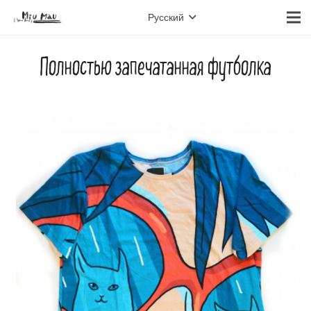
Русский
Полностью запечатанная футболка