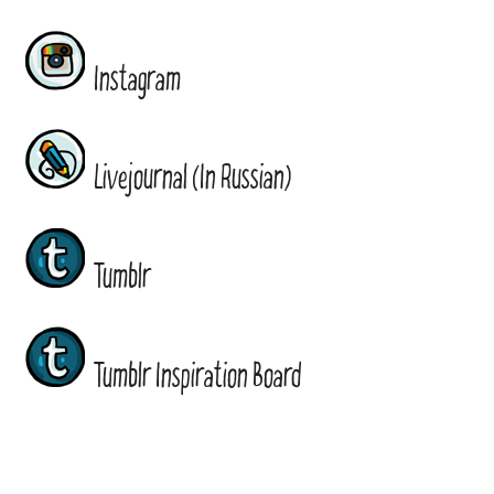
Instagram
Livejournal (In Russian)
Tumblr
Tumblr Inspiration Board