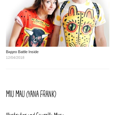
Видео Battle Inside
12/04/2018
MIU MAU (YANA FRANK)