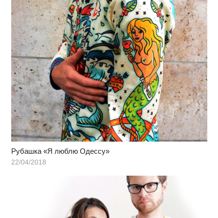
Рубашка «Я люблю Одессу»
22/04/2018