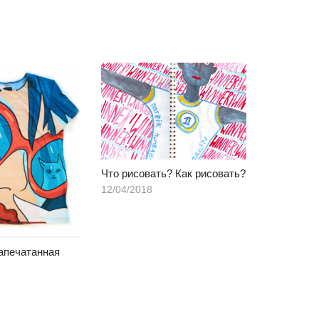
Что рисовать? Как рисовать?
12/04/2018
апечатанная