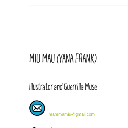
MIU MAU (YANA FRANK)
Illustrator and Guerrilla Muse
mammamiu@gmail.com