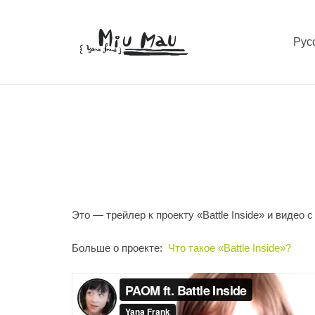
Рус
Это — трейлер к проекту «Battle Inside» и видео 
Больше о проекте:
Что такое «Battle Inside»?