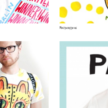
Монстры внутри нас