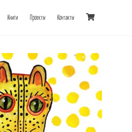
Книги
Проекты
Контакты