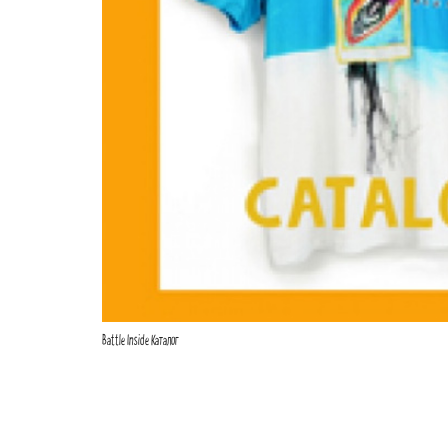
Battle Inside Каталог