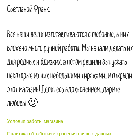
Светланой Франк.
Все наши вещи изготавливаются с любовью, в них
вложено много ручной работы. Мы начали делать их
для родных и бдизких, а потом решили выпускать
некоторые из них небольшими тиражами, и открыли
этот магазин! Делитесь вдохновением, дарите
любовь! 🙂
Условия работы магазина
Политика обработки и хранения личных данных