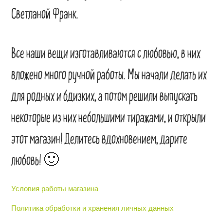
Светланой Франк.
Все наши вещи изготавливаются с любовью, в них
вложено много ручной работы. Мы начали делать их
для родных и бдизких, а потом решили выпускать
некоторые из них небольшими тиражами, и открыли
этот магазин! Делитесь вдохновением, дарите
любовь! 🙂
Условия работы магазина
Политика обработки и хранения личных данных