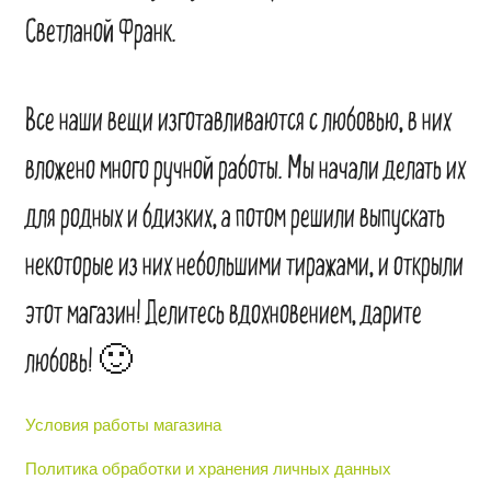
Светланой Франк.
Все наши вещи изготавливаются с любовью, в них
вложено много ручной работы. Мы начали делать их
для родных и бдизких, а потом решили выпускать
некоторые из них небольшими тиражами, и открыли
этот магазин! Делитесь вдохновением, дарите
любовь! 🙂
Условия работы магазина
Политика обработки и хранения личных данных